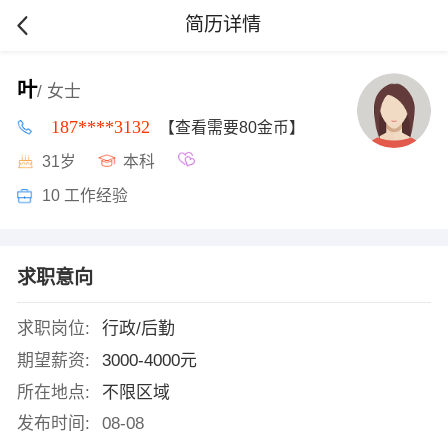
简历详情
叶
/ 女士
187****3132
【查看需要80金币】
31岁
本科
10 工作经验
求职意向
求职岗位:
行政/后勤
期望薪资:
3000-4000元
所在地点:
不限区域
发布时间:
08-08