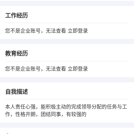
工作经历
您不是企业账号，无法查看
立即登录
教育经历
您不是企业账号，无法查看
立即登录
自我描述
本人责任心强，能积极主动的完成领导分配的任务与工
作，性格开朗，团结同事，有较强的