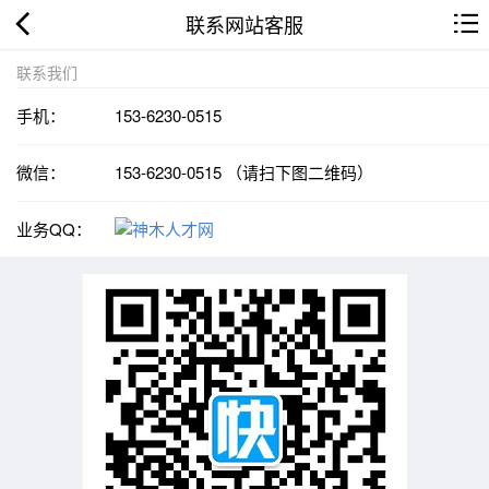
联系网站客服
联系我们
手机：
153-6230-0515
微信：
153-6230-0515 （请扫下图二维码）
业务QQ：