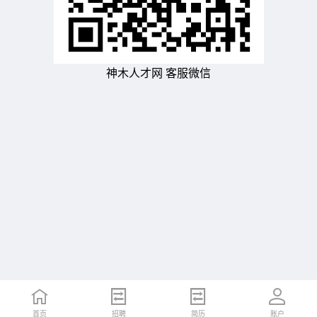
神木人才网 客服微信
首页
招聘
简历
账户