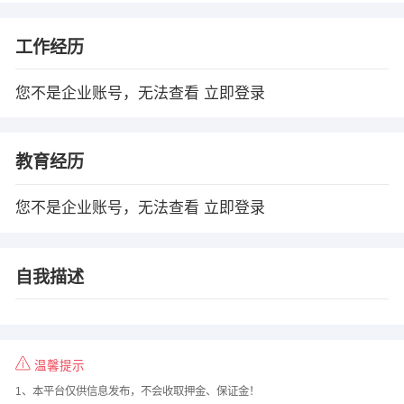
工作经历
您不是企业账号，无法查看
立即登录
教育经历
您不是企业账号，无法查看
立即登录
自我描述
温馨提示
1、本平台仅供信息发布，不会收取押金、保证金！