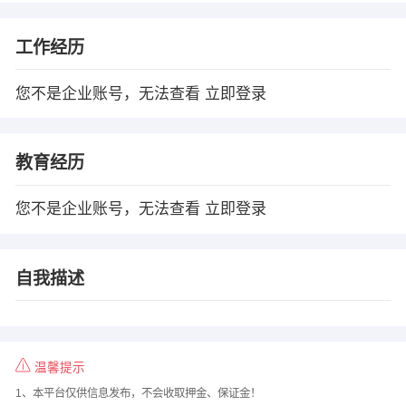
工作经历
您不是企业账号，无法查看
立即登录
教育经历
您不是企业账号，无法查看
立即登录
自我描述
温馨提示
1、本平台仅供信息发布，不会收取押金、保证金！