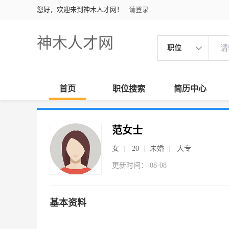
您好，欢迎来到神木人才网！
请登录
神木人才网
职位
首页
职位搜索
简历中心
范女士
女
20
未婚
大专
更新时间： 08-08
基本资料