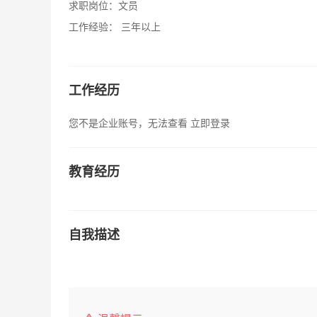
求职岗位：
文员
工作经验：
三年以上
工作经历
您不是企业账号，无法查看
立即登录
教育经历
自我描述