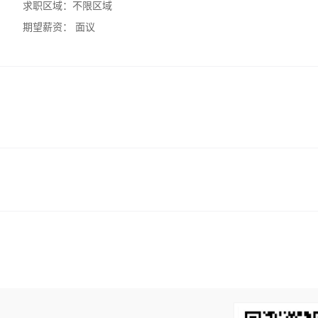
求职区域：
不限区域
期望薪资：
面议