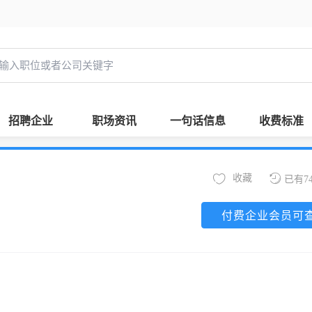
招聘企业
职场资讯
一句话信息
收费标准
收藏
已有7
付费企业会员可